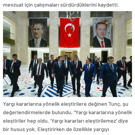
mevzuat için çalışmaları sürdürdüklerini kaydetti.
Yargı kararlarına yönelik eleştirilere değinen Tunç, şu
değerlendirmelerde bulundu, “Yargı kararlarına yönelik
eleştiriler hep oldu. ‘Yargı kararları eleştirilemez’ diye
bir husus yok. Eleştirirken de özellikle yargıyı