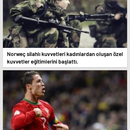
Norweç silahlı kuvvetleri kadınlardan oluşan özel
kuvvetler eğitimlerini başlattı.