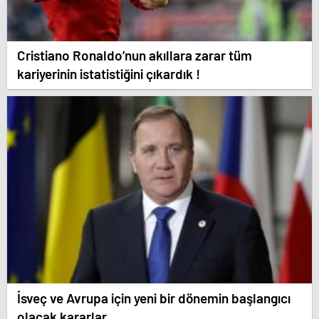
Cristiano Ronaldo’nun akıllara zarar tüm
kariyerinin istatistiğini çıkardık !
İsveç ve Avrupa için yeni bir dönemin başlangıcı
olacak kararlar.