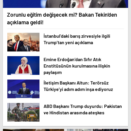
Zorunlu eğitim değişecek mi? Bakan Tekin’den
açıklama geldi!
İstanbul’daki barış zirvesiyle ilgili
Trump’tan yeni açıklama
Emine Erdoğan’dan Sıfır Atık
Enstitüsünün kurulmasına ilişkin
paylaşım
İletişim Başkanı Altun: Terörsüz
Türkiye’yi adım adım inşa ediyoruz
ABD Başkanı Trump duyurdu: Pakistan
ve Hindistan arasında ateşkes