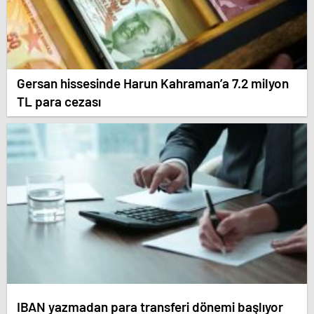
Gersan hissesinde Harun Kahraman’a 7.2 milyon
TL para cezası
IBAN yazmadan para transferi dönemi başlıyor