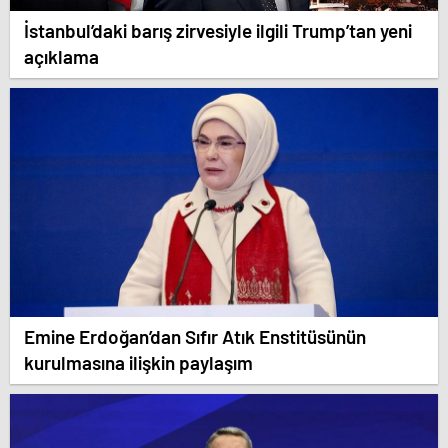
İstanbul’daki barış zirvesiyle ilgili Trump’tan yeni
açıklama
Emine Erdoğan’dan Sıfır Atık Enstitüsünün
kurulmasına ilişkin paylaşım