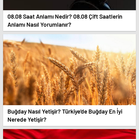
08.08 Saat Anlamı Nedir? 08.08 Çift Saatlerin
Anlamı Nasıl Yorumlanır?
Buğday Nasıl Yetişir? Türkiye’de Buğday En İyi
Nerede Yetişir?