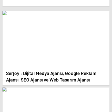
Serjoy : Dijital Medya Ajansı, Google Reklam
Ajansı, SEO Ajansı ve Web Tasarım Ajansı