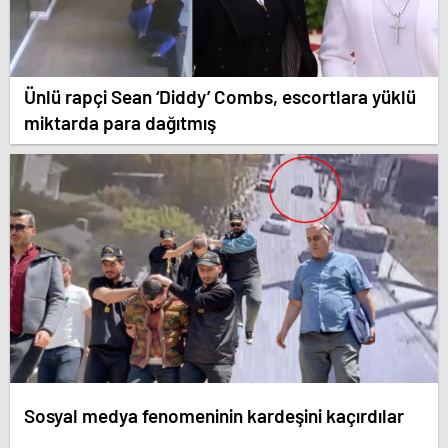
Ünlü rapçi Sean ‘Diddy’ Combs, escortlara yüklü
miktarda para dağıtmış
Sosyal medya fenomeninin kardeşini kaçırdılar