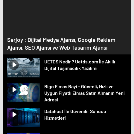
Serjoy : Dijital Medya Ajansı, Google Reklam
Ajansı, SEO Ajansı ve Web Tasarım Ajansı
UETDS Nedir ? Uetds.com İle Akıllı
Dijital Taşımacılık Yazılımı
Bigo Elmas Bayi – Güvenli, Hızlı ve
Uygun Fiyatlı Elmas Satın Almanın Yeni
Adresi
Datahost İle Güvenilir Sunucu
Hizmetleri