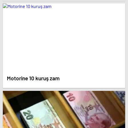
Motorine 10 kuruş zam