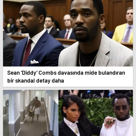
Sean ‘Diddy’ Combs davasında mide bulandıran
bir skandal detay daha