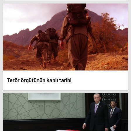
Terör örgütünün kanlı tarihi