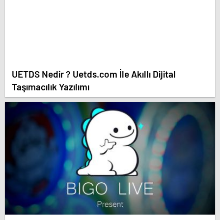
UETDS Nedir ? Uetds.com İle Akıllı Dijital
Taşımacılık Yazılımı