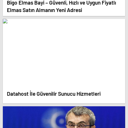
Bigo Elmas Bayi – Güvenli, Hızlı ve Uygun Fiyatlı
Elmas Satın Almanın Yeni Adresi
Datahost İle Güvenilir Sunucu Hizmetleri