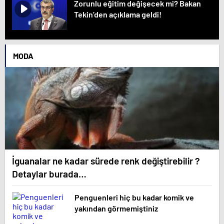
Zorunlu eğitim değişecek mi? Bakan
Tekin’den açıklama geldi!
MODA
İguanalar ne kadar sürede renk değiştirebilir ?
Detaylar burada…
Penguenleri hiç bu kadar komik ve
yakından görmemiştiniz