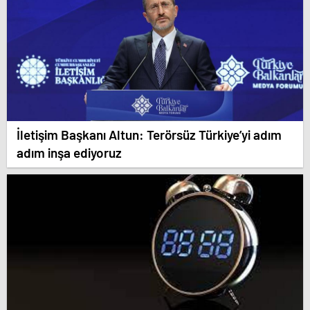
İletişim Başkanı Altun: Terörsüz Türkiye’yi adım
adım inşa ediyoruz