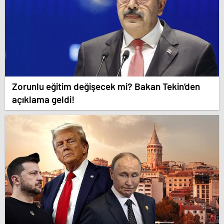
Zorunlu eğitim değişecek mi? Bakan Tekin’den
açıklama geldi!