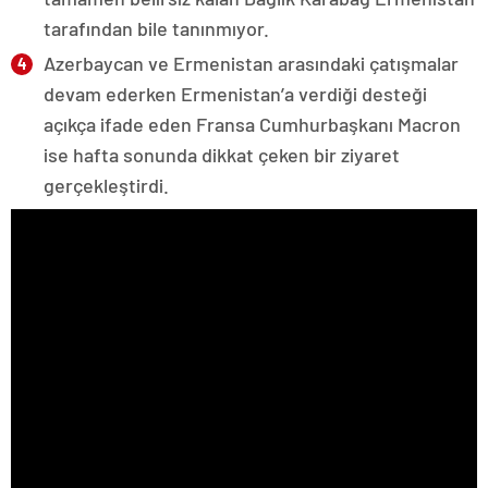
tarafından bile tanınmıyor.
Azerbaycan ve Ermenistan arasındaki çatışmalar
devam ederken Ermenistan’a verdiği desteği
açıkça ifade eden Fransa Cumhurbaşkanı Macron
ise hafta sonunda dikkat çeken bir ziyaret
gerçekleştirdi.