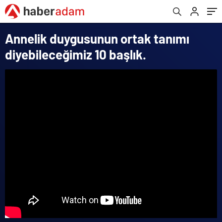
Annelik duygusunun ortak tanımı
diyebileceğimiz 10 başlık.