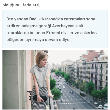
olduğunu ifade etti.
Öte yandan Dağlık Karabağ’da çatışmaları sona
erdiren anlaşma gereği Azerbaycan’a ait
topraklarda bulunan Ermeni siviller ve askerler,
bölgeden ayrılmaya devam ediyor.