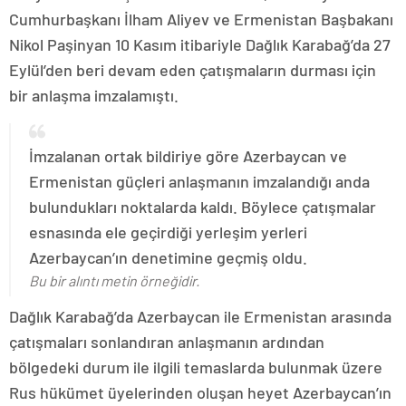
Cumhurbaşkanı İlham Aliyev ve Ermenistan Başbakanı
Nikol Paşinyan 10 Kasım itibariyle Dağlık Karabağ’da 27
Eylül’den beri devam eden çatışmaların durması için
bir anlaşma imzalamıştı.
İmzalanan ortak bildiriye göre Azerbaycan ve
Ermenistan güçleri anlaşmanın imzalandığı anda
bulundukları noktalarda kaldı. Böylece çatışmalar
esnasında ele geçirdiği yerleşim yerleri
Azerbaycan’ın denetimine geçmiş oldu.
Bu bir alıntı metin örneğidir.
Dağlık Karabağ’da Azerbaycan ile Ermenistan arasında
çatışmaları sonlandıran anlaşmanın ardından
bölgedeki durum ile ilgili temaslarda bulunmak üzere
Rus hükümet üyelerinden oluşan heyet Azerbaycan’ın