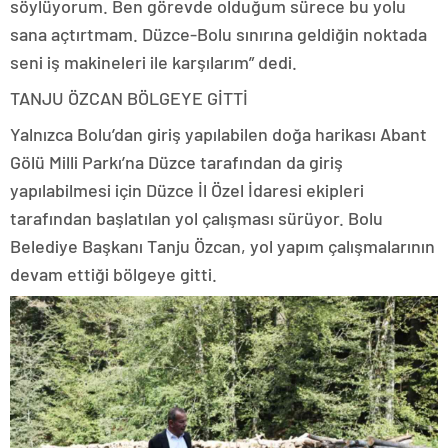
söylüyorum. Ben görevde olduğum sürece bu yolu
sana açtırtmam. Düzce-Bolu sınırına geldiğin noktada
seni iş makineleri ile karşılarım” dedi.
TANJU ÖZCAN BÖLGEYE GİTTİ
Yalnızca Bolu’dan giriş yapılabilen doğa harikası Abant
Gölü Milli Parkı’na Düzce tarafından da giriş
yapılabilmesi için Düzce İl Özel İdaresi ekipleri
tarafından başlatılan yol çalışması sürüyor. Bolu
Belediye Başkanı Tanju Özcan, yol yapım çalışmalarının
devam ettiği bölgeye gitti.