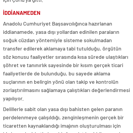
İDDİANAMEDEN
Anadolu Cumhuriyet Başsavcılığınca hazırlanan
iddianamede, yasa dışı yollardan edinilen paraların
soğuk cüzdan yöntemiyle sisteme sokulmadan
transfer edilerek aklamaya tabi tutulduğu, örgütün
söz konusu faaliyetler sırasında kısa sürede ulaştıkları
şöhret ve tanınırlık sayesinde bir kısım gerçek ticari
faaliyetlerde de bulunduğu, bu sayede aklama
suçlarının en belirgin yönü olan takip ve kontrolün
zorlaştırılmasını sağlamaya çalıştıkları değerlendirmesi
yapılıyor.
Delillerle sabit olan yasa dışı bahisten gelen paranın
perdelenmeye çalışıldığı, zenginleşmenin gerçek bir
ticaretten kaynaklandığı imajının oluşturulması için