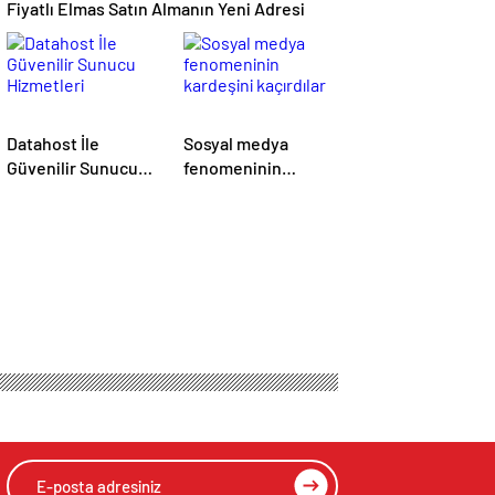
Fiyatlı Elmas Satın Almanın Yeni Adresi
Datahost İle
Sosyal medya
Güvenilir Sunucu
fenomeninin
Hizmetleri
kardeşini kaçırdılar