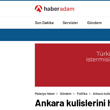
Son Dakika
Servisler
Gündem
Malezya Haber
Gündem
Politika
Ankara kulis
Ankara kulislerini 