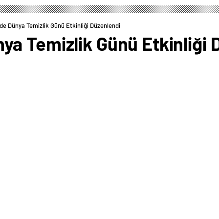
e Dünya Temizlik Günü Etkinliği Düzenlendi
a Temizlik Günü Etkinliği 