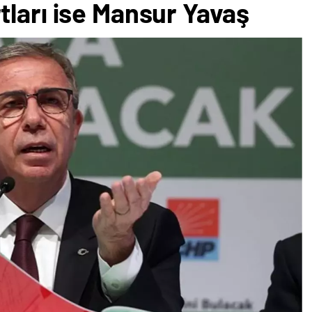
tları ise Mansur Yavaş