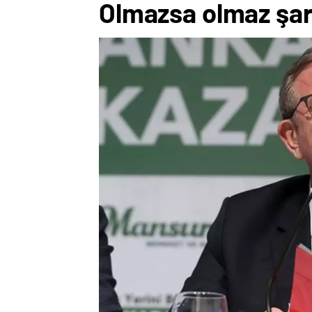
Olmazsa olmaz şar