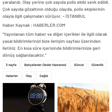
yaralandı. Olay yerine çok sayıda polis ekibi sevk edildi.
Çok sayıda gözaltının olduğu olayda, polis ekiplerinin
olayla ilgili çalışmaları sürüyor. – İSTANBUL
Haber Kaynak : HABERLER.COM
“Yayınlanan tüm haber ve diğer içerikler ile ilgili olarak
yasal bildirimlerinizi bize iletişim sayfası üzerinden
iletiniz. En kısa süre içerisinde bildirimlerinize geri
dönüş sağlanılacaktır.”
3-sayfa
Bahçelievler Devlet Hastanesi
Güncel
Güvenlik
Haberler
Olay
Sağlık