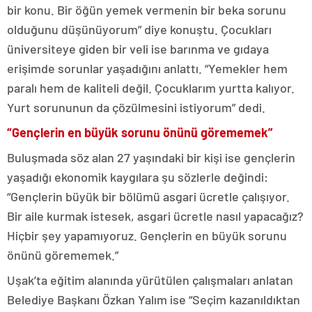
bir konu. Bir öğün yemek vermenin bir beka sorunu
olduğunu düşünüyorum” diye konuştu. Çocukları
üniversiteye giden bir veli ise barınma ve gıdaya
erişimde sorunlar yaşadığını anlattı. “Yemekler hem
paralı hem de kaliteli değil. Çocuklarım yurtta kalıyor.
Yurt sorununun da çözülmesini istiyorum” dedi.
“Gençlerin en büyük sorunu önünü görememek”
Buluşmada söz alan 27 yaşındaki bir kişi ise gençlerin
yaşadığı ekonomik kaygılara şu sözlerle değindi:
“Gençlerin büyük bir bölümü asgari ücretle çalışıyor.
Bir aile kurmak istesek, asgari ücretle nasıl yapacağız?
Hiçbir şey yapamıyoruz. Gençlerin en büyük sorunu
önünü görememek.”
Uşak’ta eğitim alanında yürütülen çalışmaları anlatan
Belediye Başkanı Özkan Yalım ise “Seçim kazanıldıktan