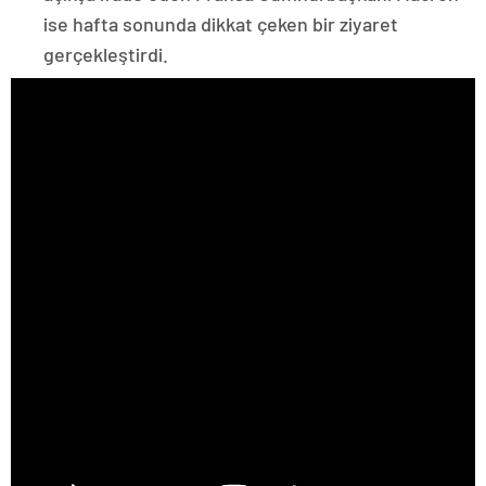
ise hafta sonunda dikkat çeken bir ziyaret
gerçekleştirdi.