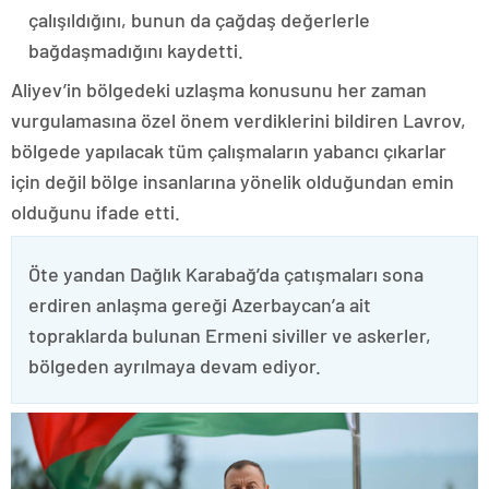
çalışıldığını, bunun da çağdaş değerlerle
bağdaşmadığını kaydetti.
Aliyev’in bölgedeki uzlaşma konusunu her zaman
vurgulamasına özel önem verdiklerini bildiren Lavrov,
bölgede yapılacak tüm çalışmaların yabancı çıkarlar
için değil bölge insanlarına yönelik olduğundan emin
olduğunu ifade etti.
Öte yandan Dağlık Karabağ’da çatışmaları sona
erdiren anlaşma gereği Azerbaycan’a ait
topraklarda bulunan Ermeni siviller ve askerler,
bölgeden ayrılmaya devam ediyor.