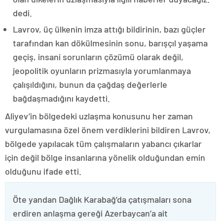
dedi.
Lavrov, üç ülkenin imza attığı bildirinin, bazı güçler
tarafından kan dökülmesinin sonu, barışçıl yaşama
geçiş, insani sorunların çözümü olarak değil,
jeopolitik oyunların prizmasıyla yorumlanmaya
çalışıldığını, bunun da çağdaş değerlerle
bağdaşmadığını kaydetti.
Aliyev’in bölgedeki uzlaşma konusunu her zaman
vurgulamasına özel önem verdiklerini bildiren Lavrov,
bölgede yapılacak tüm çalışmaların yabancı çıkarlar
için değil bölge insanlarına yönelik olduğundan emin
olduğunu ifade etti.
Öte yandan Dağlık Karabağ’da çatışmaları sona
erdiren anlaşma gereği Azerbaycan’a ait