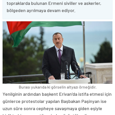
topraklarda bulunan Ermeni siviller ve askerler,
bölgeden ayrılmaya devam ediyor.
Burası yukarıda ki görselin altyazı örneğidir.
Yenilginin ardından başkent Erivan’da istifa etmesi için
günlerce protestolar yapılan Başbakan Paşinyan ise
uzun süre sonra cepheye savaşmaya giden eşiyle