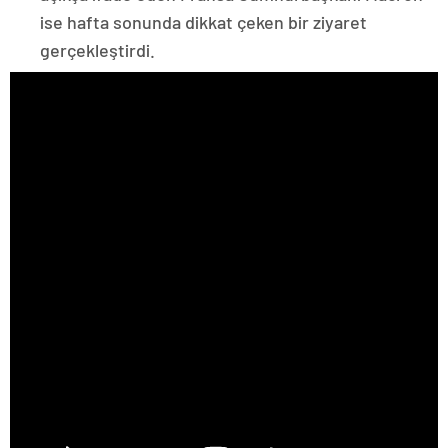
ise hafta sonunda dikkat çeken bir ziyaret
gerçekleştirdi.