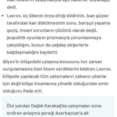
dedi.
Lavrov, üç ülkenin imza attığı bildirinin, bazı güçler
tarafından kan dökülmesinin sonu, barışçıl yaşama
geçiş, insani sorunların çözümü olarak değil,
jeopolitik oyunların prizmasıyla yorumlanmaya
çalışıldığını, bunun da çağdaş değerlerle
bağdaşmadığını kaydetti.
Aliyev’in bölgedeki uzlaşma konusunu her zaman
vurgulamasına özel önem verdiklerini bildiren Lavrov,
bölgede yapılacak tüm çalışmaların yabancı çıkarlar
için değil bölge insanlarına yönelik olduğundan emin
olduğunu ifade etti.
Öte yandan Dağlık Karabağ’da çatışmaları sona
erdiren anlaşma gereği Azerbaycan’a ait