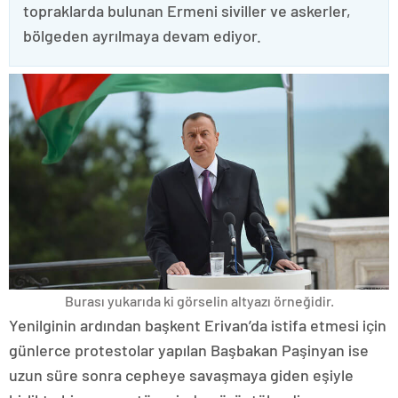
topraklarda bulunan Ermeni siviller ve askerler,
bölgeden ayrılmaya devam ediyor.
Burası yukarıda ki görselin altyazı örneğidir.
Yenilginin ardından başkent Erivan’da istifa etmesi için
günlerce protestolar yapılan Başbakan Paşinyan ise
uzun süre sonra cepheye savaşmaya giden eşiyle