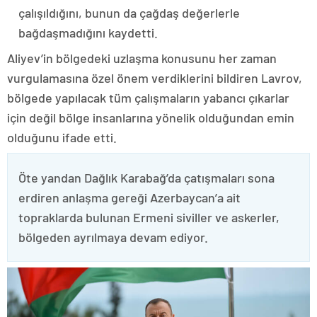
çalışıldığını, bunun da çağdaş değerlerle
bağdaşmadığını kaydetti.
Aliyev’in bölgedeki uzlaşma konusunu her zaman
vurgulamasına özel önem verdiklerini bildiren Lavrov,
bölgede yapılacak tüm çalışmaların yabancı çıkarlar
için değil bölge insanlarına yönelik olduğundan emin
olduğunu ifade etti.
Öte yandan Dağlık Karabağ’da çatışmaları sona
erdiren anlaşma gereği Azerbaycan’a ait
topraklarda bulunan Ermeni siviller ve askerler,
bölgeden ayrılmaya devam ediyor.