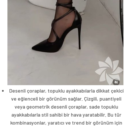
Desenli çoraplar, topuklu ayakkabılarla dikkat çekici
ve eğlenceli bir görünüm sağlar. Çizgili, puantiyeli
veya geometrik desenli çoraplar, sade topuklu
ayakkabılarla stil sahibi bir hava yaratabilir. Bu tür
kombinasyonlar, yaratıcı ve trend bir görünüm için