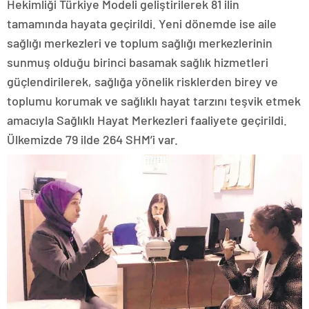
Hekimliği Türkiye Modeli geliştirilerek 81 ilin
tamamında hayata geçirildi. Yeni dönemde ise aile
sağlığı merkezleri ve toplum sağlığı merkezlerinin
sunmuş olduğu birinci basamak sağlık hizmetleri
güçlendirilerek, sağlığa yönelik risklerden birey ve
toplumu korumak ve sağlıklı hayat tarzını teşvik etmek
amacıyla Sağlıklı Hayat Merkezleri faaliyete geçirildi.
Ülkemizde 79 ilde 264 SHM’i var.