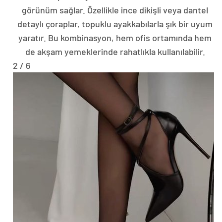
görünüm sağlar. Özellikle ince dikişli veya dantel
detaylı çoraplar, topuklu ayakkabılarla şık bir uyum
yaratır. Bu kombinasyon, hem ofis ortamında hem
de akşam yemeklerinde rahatlıkla kullanılabilir.
2 / 6