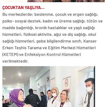
ÇOCUKTAN YAŞLIYA…
Bu merkezlerde; beslenme, çocuk ve ergen sağlığı,
psiko- sosyal destek, kadın ve üreme sağlığı, tütün ve
madde bağımlığı, kronik hastalıklar ve yaşlı sağlığı
hizmetleri, fiziksel aktivite, ağız ve diş sağlığı, okul
sağlığı hizmetleri, gebe bilgilendirme sınıfı, Kanser
Erken Teşhis Tarama ve Eğitim Merkezi Hizmetleri
(KETEM) ve Enfeksiyon Kontrol Hizmetleri
verilmektedir.