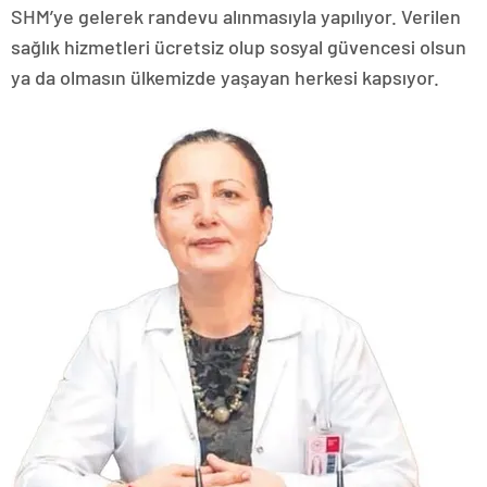
SHM’ye gelerek randevu alınmasıyla yapılıyor. Verilen
sağlık hizmetleri ücretsiz olup sosyal güvencesi olsun
ya da olmasın ülkemizde yaşayan herkesi kapsıyor.