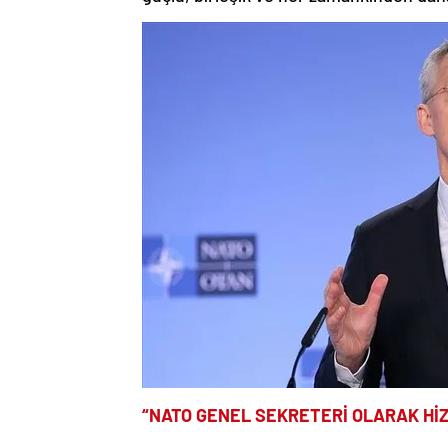
“NATO GENEL SEKRETERİ OLARAK H