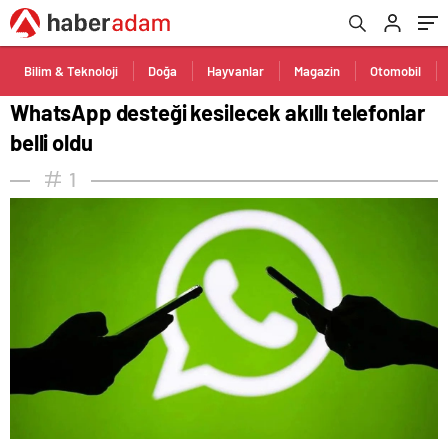
Bilim & Teknoloji
Doğa
Hayvanlar
Magazin
Otomobil
WhatsApp desteği kesilecek akıllı telefonlar
belli oldu
1