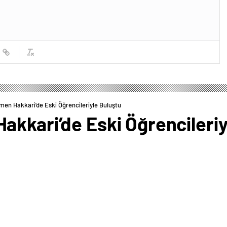
en Hakkari’de Eski Öğrencileriyle Buluştu
akkari’de Eski Öğrencileriy