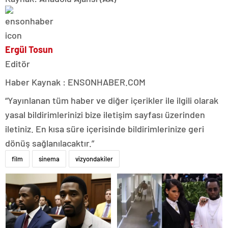
Ergül Tosun
Editör
Haber Kaynak : ENSONHABER.COM
“Yayınlanan tüm haber ve diğer içerikler ile ilgili olarak
yasal bildirimlerinizi bize iletişim sayfası üzerinden
iletiniz. En kısa süre içerisinde bildirimlerinize geri
dönüş sağlanılacaktır.”
film
sinema
vizyondakiler