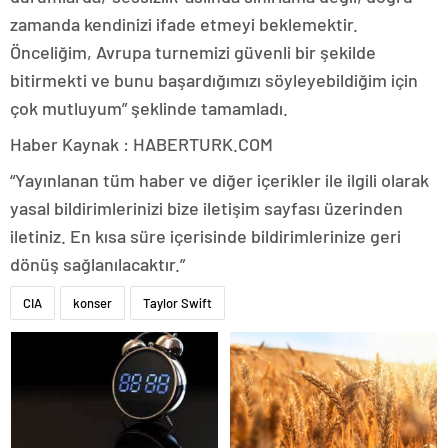
zamanda kendinizi ifade etmeyi beklemektir.
Önceliğim, Avrupa turnemizi güvenli bir şekilde
bitirmekti ve bunu başardığımızı söyleyebildiğim için
çok mutluyum” şeklinde tamamladı.
Haber Kaynak : HABERTURK.COM
“Yayınlanan tüm haber ve diğer içerikler ile ilgili olarak
yasal bildirimlerinizi bize iletişim sayfası üzerinden
iletiniz. En kısa süre içerisinde bildirimlerinize geri
dönüş sağlanılacaktır.”
CIA
konser
Taylor Swift