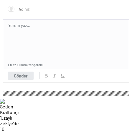
En az 10 karakter gerekli
Gönder