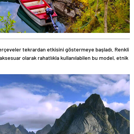
rçeveler tekrardan etkisini göstermeye başladı. Renkli
aksesuar olarak rahatlıkla kullanılabilen bu model, etnik