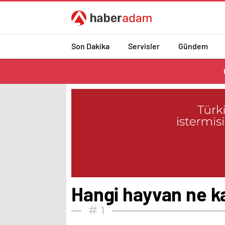
Son Dakika
Servisler
Gündem
Hangi hayvan ne k
1