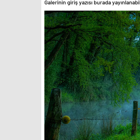
Galerinin giriş yazısı burada yayınlanab