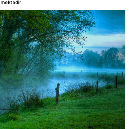
ilmektedir.