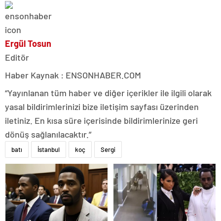
Ergül Tosun
Editör
Haber Kaynak : ENSONHABER.COM
“Yayınlanan tüm haber ve diğer içerikler ile ilgili olarak
yasal bildirimlerinizi bize iletişim sayfası üzerinden
iletiniz. En kısa süre içerisinde bildirimlerinize geri
dönüş sağlanılacaktır.”
batı
İstanbul
koç
Sergi