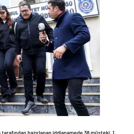
tarafından hazırlanan iddianamede 38 müşteki, 1