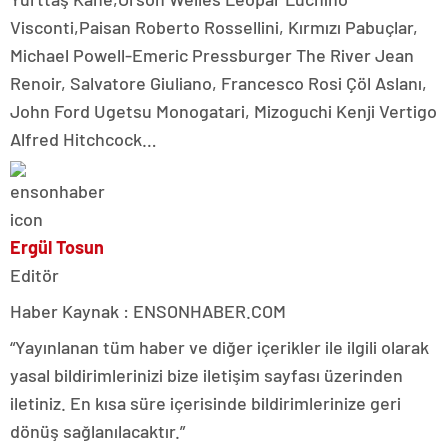
Visconti,Paisan Roberto Rossellini, Kırmızı Pabuçlar,
Michael Powell-Emeric Pressburger The River Jean
Renoir, Salvatore Giuliano, Francesco Rosi Çöl Aslanı,
John Ford Ugetsu Monogatari, Mizoguchi Kenji Vertigo
Alfred Hitchcock…
Ergül Tosun
Editör
Haber Kaynak : ENSONHABER.COM
“Yayınlanan tüm haber ve diğer içerikler ile ilgili olarak
yasal bildirimlerinizi bize iletişim sayfası üzerinden
iletiniz. En kısa süre içerisinde bildirimlerinize geri
dönüş sağlanılacaktır.”